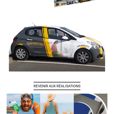
REVENIR AUX RÉALISATIONS