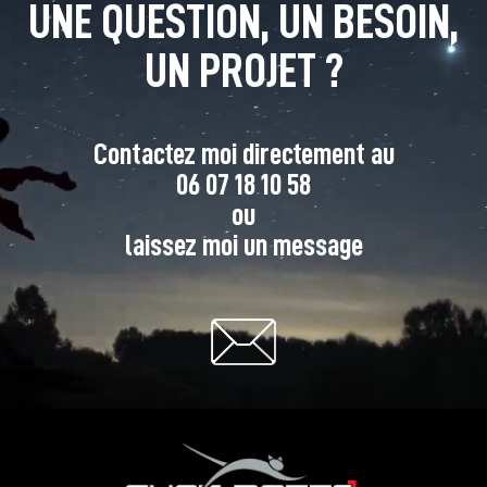
UNE QUESTION, UN BESOIN,
UN PROJET ?
Contactez moi directement au
06 07 18 10 58
ou
laissez moi un message