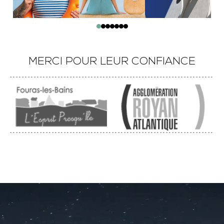
MERCI POUR LEUR CONFIANCE