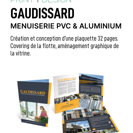
PRINT
DESIGN
GAUDISSARD
MENUISERIE PVC & ALUMINIUM
Création et conception d’une plaquette 32 pages.
Covering de la flotte, aménagement graphique de
la vitrine.