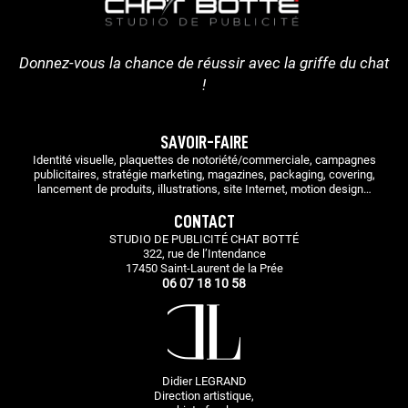
Donnez-vous la chance de réussir avec la griffe du chat
!
SAVOIR-FAIRE
Identité visuelle, plaquettes de notoriété/commerciale, campagnes
publicitaires, stratégie marketing, magazines, packaging, covering,
lancement de produits, illustrations, site Internet, motion design…
CONTACT
STUDIO DE PUBLICITÉ CHAT BOTTÉ
322, rue de l’Intendance
17450 Saint-Laurent de la Prée
06 07 18 10 58
Didier LEGRAND
Direction artistique,