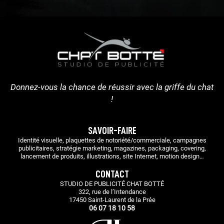
Donnez-vous la chance de réussir avec la griffe du chat
!
SAVOIR-FAIRE
Identité visuelle, plaquettes de notoriété/commerciale, campagnes
publicitaires, stratégie marketing, magazines, packaging, covering,
lancement de produits, illustrations, site Internet, motion design…
CONTACT
STUDIO DE PUBLICITÉ CHAT BOTTÉ
322, rue de l’Intendance
17450 Saint-Laurent de la Prée
06 07 18 10 58