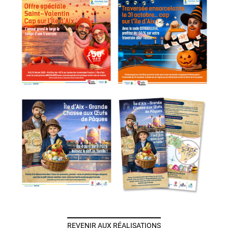
REVENIR AUX RÉALISATIONS