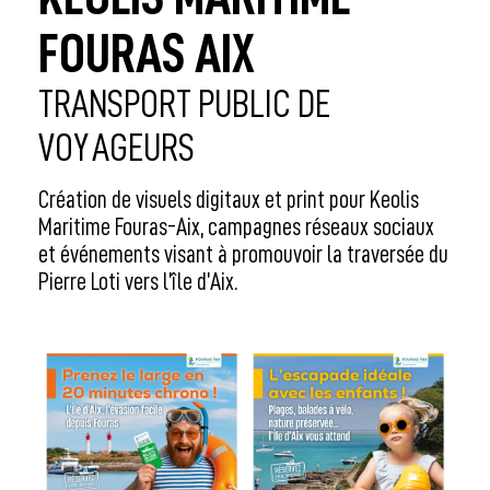
FOURAS AIX
TRANSPORT PUBLIC DE
VOYAGEURS
Création de visuels digitaux et print pour Keolis
Maritime Fouras-Aix, campagnes réseaux sociaux
et événements visant à promouvoir la traversée du
Pierre Loti vers l’île d’Aix.