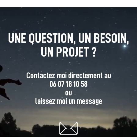
UNE QUESTION, UN BESOIN,
UN PROJET ?
Contactez moi directement au
06 07 18 10 58
ou
laissez moi un message