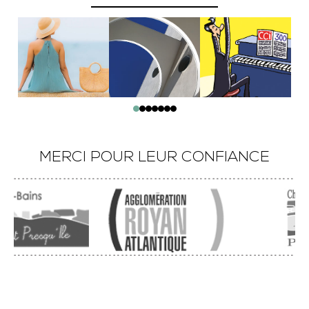
MERCI POUR LEUR CONFIANCE